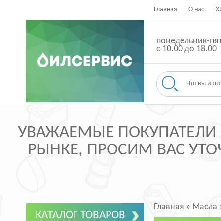
Главная
О нас
Х
понедельник-пя
с 10.00 до 18.00
УВАЖАЕМЫЕ ПОКУПАТЕЛИ ,
РЫНКЕ, ПРОСИМ ВАС УТОЧ
Главная
»
Масла
КАТАЛОГ ТОВАРОВ