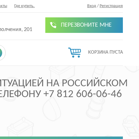
акты
Где купить.
Вход
/
Регистрация
ПЕРЕЗВОНИТЕ МНЕ
полчения, 201
КОРЗИНА ПУСТА
СИТУАЦИЕЙ НА РОССИЙСКОМ
ЛЕФОНУ +7 812 606-06-46