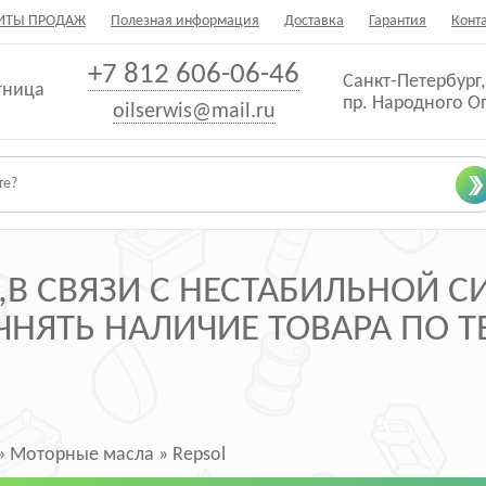
ИТЫ ПРОДАЖ
Полезная информация
Доставка
Гарантия
Конт
+7 812 606-06-46
Санкт-Петербург,
тница
пр. Народного О
oilserwis@mail.ru
В СВЯЗИ С НЕСТАБИЛЬНОЙ 
НЯТЬ НАЛИЧИЕ ТОВАРА ПО ТЕ
»
Моторные масла
»
Repsol