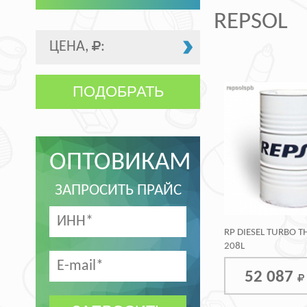
REPSOL
ЦЕНА,
:
ПОДОБРАТЬ
ОПТОВИКАМ
ЗАПРОСИТЬ ПРАЙС
RP DIESEL TURBO 
208L
52 087