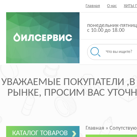
Главная
О нас
ХИТЫ 
понедельник-пятниц
с 10.00 до 18.00
УВАЖАЕМЫЕ ПОКУПАТЕЛИ ,В
РЫНКЕ, ПРОСИМ ВАС УТОЧНЯ
Главная
»
Сопутству
КАТАЛОГ ТОВАРОВ