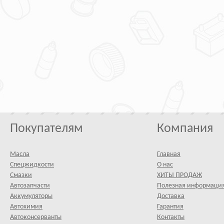
Покупателям
Компания
Масла
Главная
Спецжидкости
О нас
Смазки
ХИТЫ ПРОДАЖ
Автозапчасти
Полезная информаци
Аккумуляторы
Доставка
Автохимия
Гарантия
Автоконсерванты
Контакты