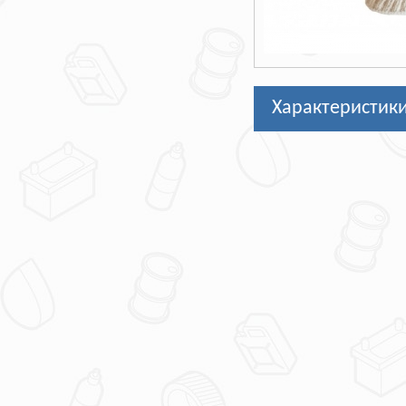
Характеристик