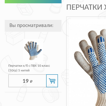
ПЕРЧАТКИ Х
Вы просматривали:
Перчатки х/б с ПВХ 10 класс
(50гр) 5 нитей
19