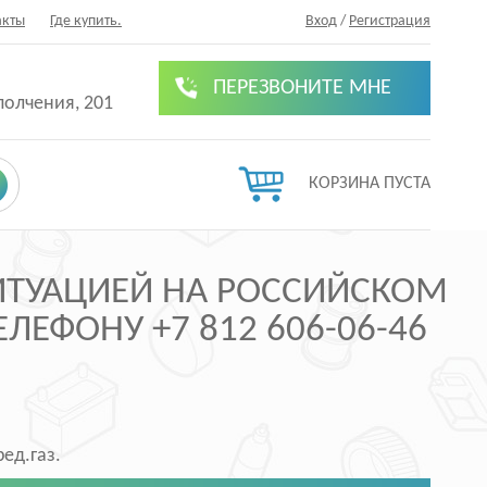
акты
Где купить.
Вход
/
Регистрация
ПЕРЕЗВОНИТЕ МНЕ
полчения, 201
КОРЗИНА ПУСТА
СИТУАЦИЕЙ НА РОССИЙСКОМ
ЛЕФОНУ +7 812 606-06-46
ед.газ.