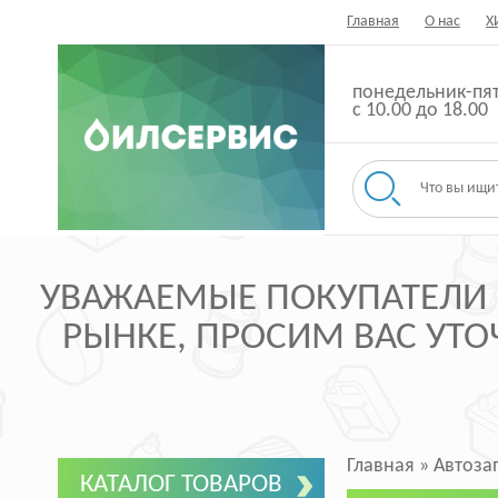
Главная
О нас
Х
понедельник-пя
с 10.00 до 18.00
УВАЖАЕМЫЕ ПОКУПАТЕЛИ ,
РЫНКЕ, ПРОСИМ ВАС УТОЧ
Главная
»
Автоза
КАТАЛОГ ТОВАРОВ