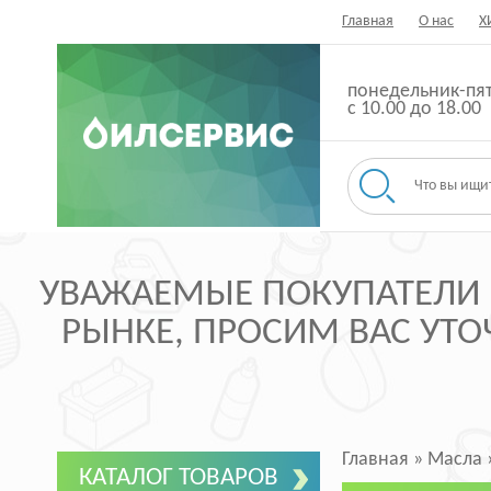
Главная
О нас
Х
понедельник-пя
с 10.00 до 18.00
УВАЖАЕМЫЕ ПОКУПАТЕЛИ ,
РЫНКЕ, ПРОСИМ ВАС УТОЧ
Главная
»
Масла
КАТАЛОГ ТОВАРОВ