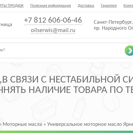
ИТЫ ПРОДАЖ
Полезная информация
Доставка
Гарантия
Конт
+7 812 606-06-46
Санкт-Петербург,
тница
пр. Народного О
oilserwis@mail.ru
В СВЯЗИ С НЕСТАБИЛЬНОЙ 
НЯТЬ НАЛИЧИЕ ТОВАРА ПО ТЕ
»
Моторные масла
»
Универсальное моторное масло Ярне