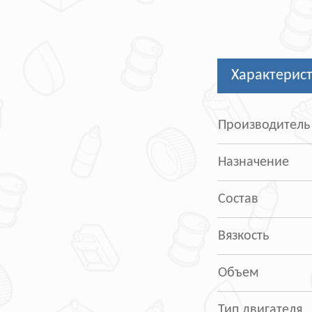
Характерис
Производитель
Назначение
Состав
Вязкость
Объем
Тип двигателя