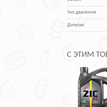
Тип двигателя
Допуски
С ЭТИМ Т