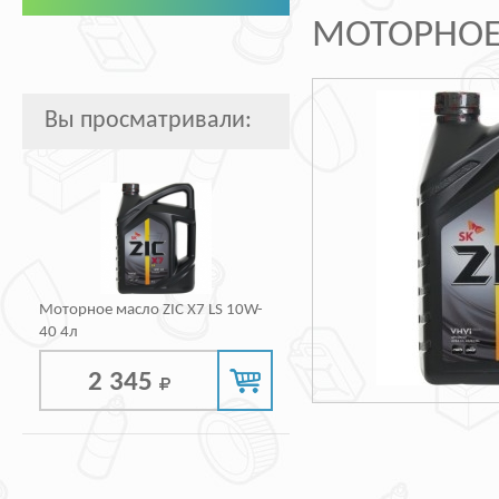
МОТОРНОЕ 
Вы просматривали:
Моторное масло ZIC X7 LS 10W-
40 4л
2 345