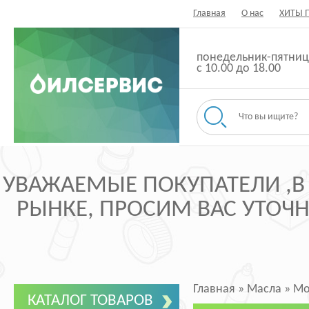
Главная
О нас
ХИТЫ 
понедельник-пятниц
с 10.00 до 18.00
УВАЖАЕМЫЕ ПОКУПАТЕЛИ ,В
РЫНКЕ, ПРОСИМ ВАС УТОЧНЯ
Главная
»
Масла
»
Мо
КАТАЛОГ ТОВАРОВ