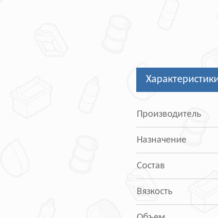
Характеристик
Производитель
Назначение
Состав
Вязкость
Объем