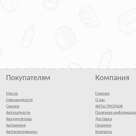
Покупателям
Компания
Масла
Главная
Спецжидкости
О нас
Смазки
ХИТЫ ПРОДАЖ
Автозапчасти
Полезная информаци
Аккумуляторы
Доставка
Автохимия
Гарантия
Автоконсерванты
Контакты