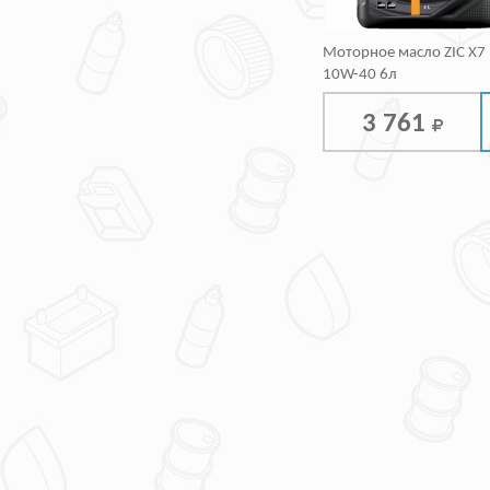
Моторное масло ZIC X7 
10W-40 6л
3 761