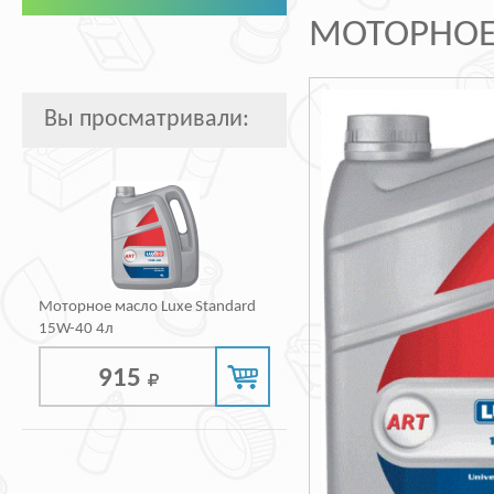
МОТОРНОЕ 
Вы просматривали:
Моторное масло Luxe Standard
15W-40 4л
915