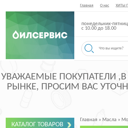
Главная
О нас
ХИТЫ 
понедельник-пятниц
с 10.00 до 18.00
УВАЖАЕМЫЕ ПОКУПАТЕЛИ ,В
РЫНКЕ, ПРОСИМ ВАС УТОЧНЯ
Главная
»
Масла
»
Мо
КАТАЛОГ ТОВАРОВ