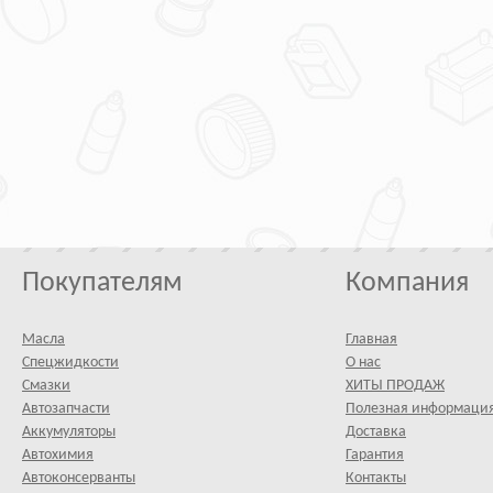
Покупателям
Компания
Масла
Главная
Спецжидкости
О нас
Смазки
ХИТЫ ПРОДАЖ
Автозапчасти
Полезная информаци
Аккумуляторы
Доставка
Автохимия
Гарантия
Автоконсерванты
Контакты