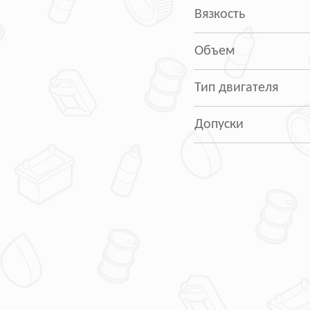
Вязкость
Объем
Тип двигателя
Допуски