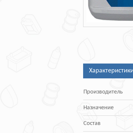
Характеристик
Производитель
Назначение
Состав