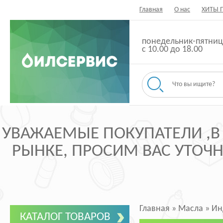
Главная
О нас
ХИТЫ 
понедельник-пятниц
с 10.00 до 18.00
УВАЖАЕМЫЕ ПОКУПАТЕЛИ ,В
РЫНКЕ, ПРОСИМ ВАС УТОЧНЯ
Главная
»
Масла
»
Ин
КАТАЛОГ ТОВАРОВ