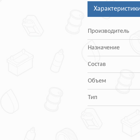
Характеристик
Производитель
Назначение
Состав
Объем
Тип