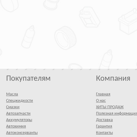
Покупателям
Компания
Масла
Главная
Спецжидкости
О нас
Смазки
ХИТЫ ПРОДАЖ
Автозапчасти
Полезная информаци
Аккумуляторы
Доставка
Автохимия
Гарантия
Автоконсерванты
Контакты