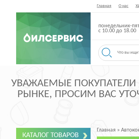
Главная
О нас
Х
понедельник-пя
с 10.00 до 18.00
УВАЖАЕМЫЕ ПОКУПАТЕЛИ ,
РЫНКЕ, ПРОСИМ ВАС УТОЧ
Главная
»
Автоко
КАТАЛОГ ТОВАРОВ