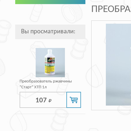
ПРЕОБРА
Вы просматривали:
Преобразователь ржавчины
"Старт" ХТП 1л
107