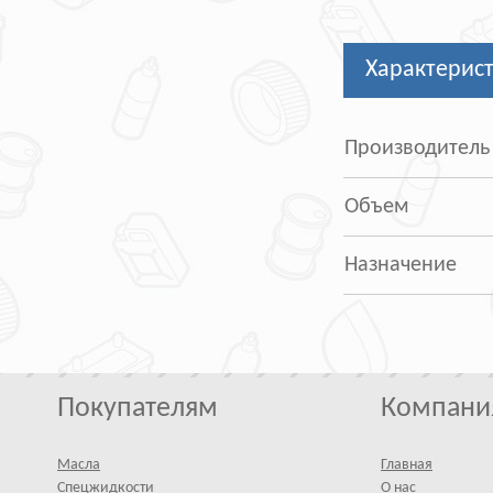
Характерис
Производитель
Объем
Назначение
Покупателям
Компани
Масла
Главная
Спецжидкости
О нас