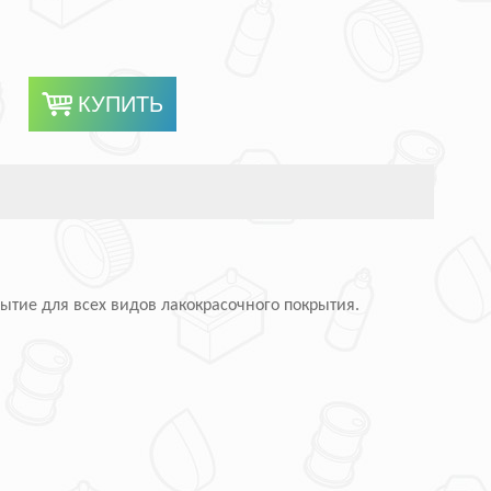
ытие для всех видов лакокрасочного покрытия.