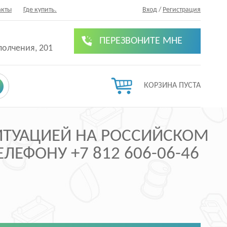
акты
Где купить.
Вход
/
Регистрация
ПЕРЕЗВОНИТЕ МНЕ
полчения, 201
КОРЗИНА ПУСТА
СИТУАЦИЕЙ НА РОССИЙСКОМ
ЛЕФОНУ +7 812 606-06-46