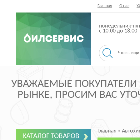
Главная
О нас
Х
понедельник-пя
с 10.00 до 18.00
УВАЖАЕМЫЕ ПОКУПАТЕЛИ ,
РЫНКЕ, ПРОСИМ ВАС УТОЧ
Главная
»
Автохи
КАТАЛОГ ТОВАРОВ