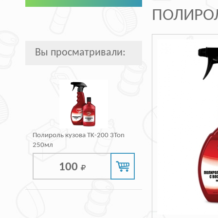
ПОЛИРОЛ
Вы просматривали:
Полироль кузова ТK-200 3Ton
250мл
100