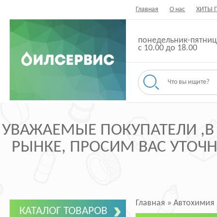
Главная
О нас
ХИТЫ 
понедельник-пятниц
с 10.00 до 18.00
УВАЖАЕМЫЕ ПОКУПАТЕЛИ ,В
РЫНКЕ, ПРОСИМ ВАС УТОЧНЯ
Главная
»
Автохимия
КАТАЛОГ ТОВАРОВ