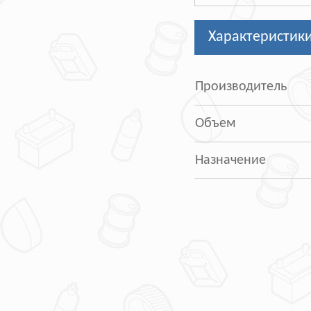
Характеристик
Производитель
Объем
Назначение