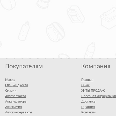
Покупателям
Компания
Масла
Главная
Спецжидкости
О нас
Смазки
ХИТЫ ПРОДАЖ
Автозапчасти
Полезная информаци
Аккумуляторы
Доставка
Автохимия
Гарантия
Автоконсерванты
Контакты