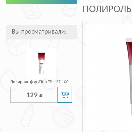
ПОЛИРОЛЬ 
Вы просматривали:
Полироль фар 3Ton ТР-127 100г
129