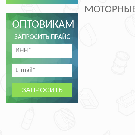
МОТОРНЫЕ
ОПТОВИКАМ
ЗАПРОСИТЬ ПРАЙС