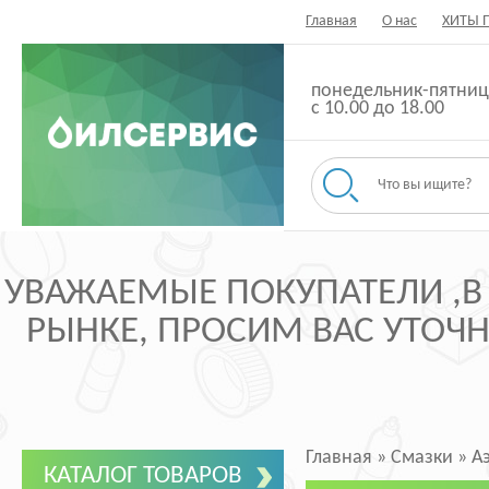
Главная
О нас
ХИТЫ 
понедельник-пятниц
с 10.00 до 18.00
УВАЖАЕМЫЕ ПОКУПАТЕЛИ ,В
РЫНКЕ, ПРОСИМ ВАС УТОЧНЯ
Главная
»
Смазки
»
А
КАТАЛОГ ТОВАРОВ