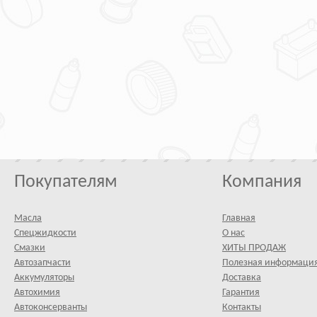
Покупателям
Компания
Масла
Главная
Спецжидкости
О нас
Смазки
ХИТЫ ПРОДАЖ
Автозапчасти
Полезная информаци
Аккумуляторы
Доставка
Автохимия
Гарантия
Автоконсерванты
Контакты