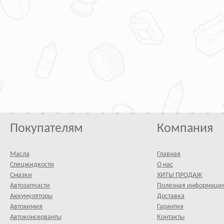
Покупателям
Компания
Масла
Главная
Спецжидкости
О нас
Смазки
ХИТЫ ПРОДАЖ
Автозапчасти
Полезная информаци
Аккумуляторы
Доставка
Автохимия
Гарантия
Автоконсерванты
Контакты