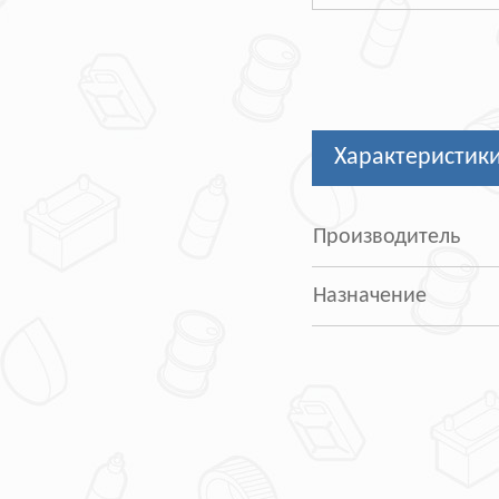
Характеристик
Производитель
Назначение