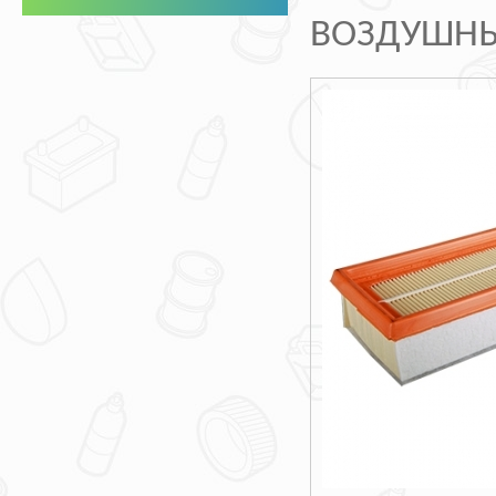
ВОЗДУШНЫЙ