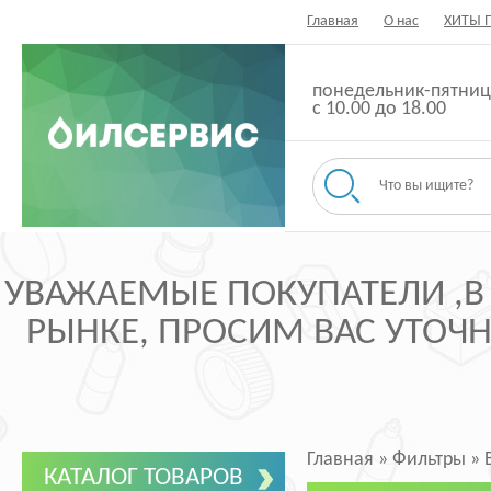
Главная
О нас
ХИТЫ 
понедельник-пятниц
с 10.00 до 18.00
УВАЖАЕМЫЕ ПОКУПАТЕЛИ ,В
РЫНКЕ, ПРОСИМ ВАС УТОЧНЯ
Главная
»
Фильтры
»
КАТАЛОГ ТОВАРОВ