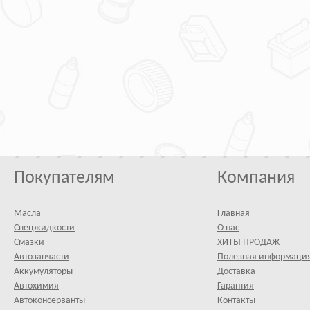
Покупателям
Компания
Масла
Главная
Спецжидкости
О нас
Смазки
ХИТЫ ПРОДАЖ
Автозапчасти
Полезная информаци
Аккумуляторы
Доставка
Автохимия
Гарантия
Автоконсерванты
Контакты