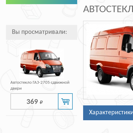
АВТОСТЕКЛ
Вы просматривали:
Автостекло ГАЗ-2705 сдвижной
двери
369
Характеристик