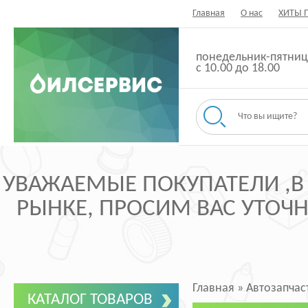
Главная
О нас
ХИТЫ 
понедельник-пятниц
с 10.00 до 18.00
УВАЖАЕМЫЕ ПОКУПАТЕЛИ ,В
РЫНКЕ, ПРОСИМ ВАС УТОЧНЯ
Главная
»
Автозапчас
КАТАЛОГ ТОВАРОВ