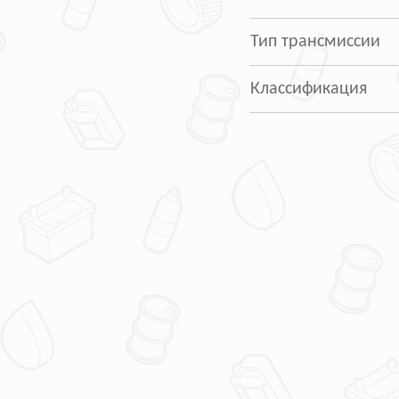
Тип трансмиссии
Классификация