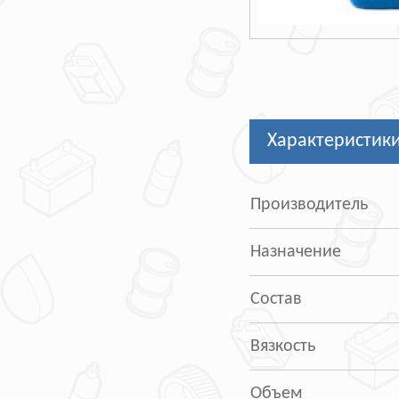
Характеристик
Производитель
Назначение
Состав
Вязкость
Объем