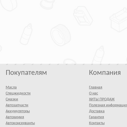
Покупателям
Компания
Масла
Главная
Спецжидкости
О нас
Смазки
ХИТЫ ПРОДАЖ
Автозапчасти
Полезная информаци
Аккумуляторы
Доставка
Автохимия
Гарантия
Автоконсерванты
Контакты