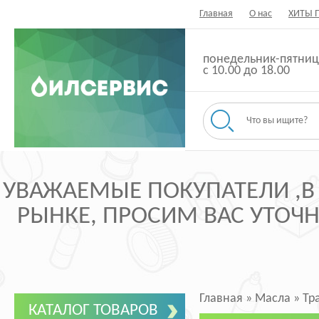
Главная
О нас
ХИТЫ 
понедельник-пятниц
с 10.00 до 18.00
УВАЖАЕМЫЕ ПОКУПАТЕЛИ ,В
РЫНКЕ, ПРОСИМ ВАС УТОЧНЯ
Главная
»
Масла
»
Тр
КАТАЛОГ ТОВАРОВ