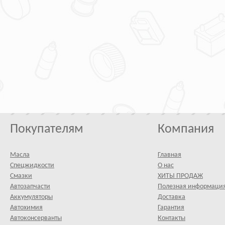
Покупателям
Компания
Масла
Главная
Спецжидкости
О нас
Смазки
ХИТЫ ПРОДАЖ
Автозапчасти
Полезная информаци
Аккумуляторы
Доставка
Автохимия
Гарантия
Автоконсерванты
Контакты