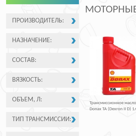
МОТОРНЫЕ
ПРОИЗВОДИТЕЛЬ:
НАЗНАЧЕНИЕ:
СОСТАВ:
ВЯЗКОСТЬ:
ОБЪЕМ, Л:
Трансмиссионное масло 
Donax TA (Dexron II D) 1
ТИП ТРАНСМИССИИ: