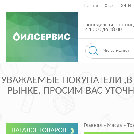
Главная
О нас
ХИТЫ 
понедельник-пятниц
с 10.00 до 18.00
УВАЖАЕМЫЕ ПОКУПАТЕЛИ ,В
РЫНКЕ, ПРОСИМ ВАС УТОЧНЯ
Главная
»
Масла
»
Тр
КАТАЛОГ ТОВАРОВ