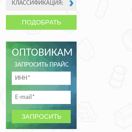
КЛАССИФИКАЦИЯ:
ПОДОБРАТЬ
ОПТОВИКАМ
ЗАПРОСИТЬ ПРАЙС